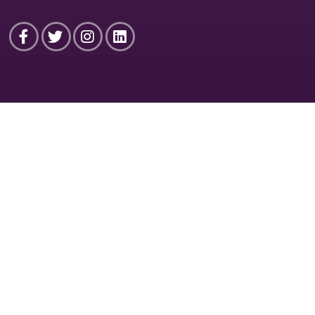
Facebook
Twitter
Instagram
Linkedin